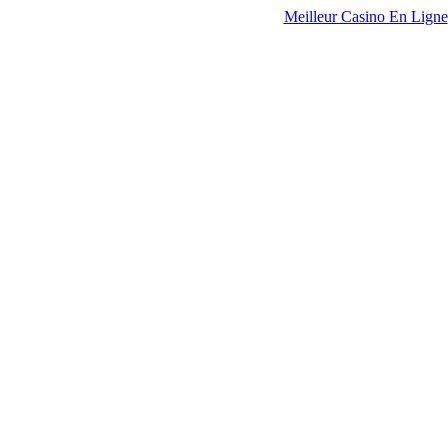
Meilleur Casino En Ligne