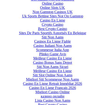
Online Casino
Online Slots UK
Non Gamstop Casinos UK
Uk Sports Betting Sites Not On Gamstop
Casino En Ligne
Crypto Casino
Best Crypto Casino
Sites De Paris Sportifs Autorisés En Belgique
Siti Non Aams
Casinos En Ligne Fiable
Casino Italiani Non Aams
Scommesse Italia App
Plinko Game Avis
Meilleur Casino En Ligne
Casino Bonus Sans Depot
Siti Non Aams Sicuri
Meilleur Casino En Ligne
Siti Slot Online Non Aams
Migliori Siti Scommesse Non Aams
Casino En Ligne Retrait Immédiat 2026
Casino En Ligne Français 2026
Migliori Casino Online
казино онлайн
Lista Casino Non Aams
Best Crypto Casino