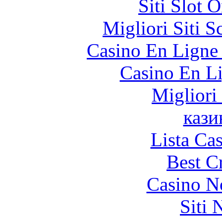
Siti Slot 
Migliori Siti
Casino En Ligne 
Casino En Li
Migliori
кази
Lista Ca
Best C
Casino N
Siti