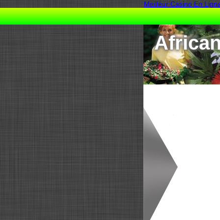
Meilleur Casino En Lign
Africa