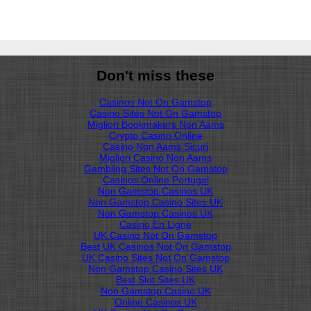
Don't miss these
Casinos Not On Gamstop
Casino Sites Not On Gamstop
Migliori Bookmakers Non Aams
Crypto Casino Online
Casino Non Aams Sicuri
Migliori Casino Non Aams
Gambling Sites Not On Gamstop
Casinos Online Portugal
Non Gamstop Casinos UK
Non Gamstop Casino Sites UK
Non Gamstop Casinos UK
Casino En Ligne
UK Casino Not On Gamstop
Best UK Casinos Not On Gamstop
UK Casino Sites Not On Gamstop
Non Gamstop Casino Sites UK
Best Slot Sites UK
Non Gamstop Casino UK
Online Casinos UK