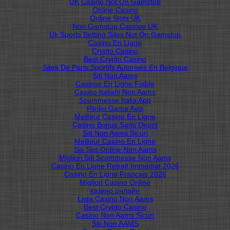
UK Casino Not On Gamstop
Online Casino
Online Slots UK
Non Gamstop Casinos UK
Uk Sports Betting Sites Not On Gamstop
Casino En Ligne
Crypto Casino
Best Crypto Casino
Sites De Paris Sportifs Autorisés En Belgique
Siti Non Aams
Casinos En Ligne Fiable
Casino Italiani Non Aams
Scommesse Italia App
Plinko Game Avis
Meilleur Casino En Ligne
Casino Bonus Sans Depot
Siti Non Aams Sicuri
Meilleur Casino En Ligne
Siti Slot Online Non Aams
Migliori Siti Scommesse Non Aams
Casino En Ligne Retrait Immédiat 2026
Casino En Ligne Français 2026
Migliori Casino Online
казино онлайн
Lista Casino Non Aams
Best Crypto Casino
Casino Non Aams Sicuri
Siti Non AAMS