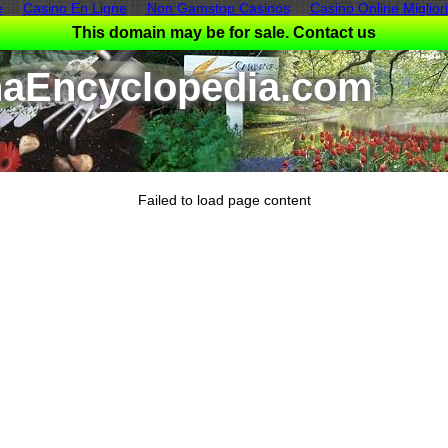
e
Casino En Ligne
Non Gamstop Casinos
Casino Online Migliori
This domain may be for sale. Contact us
naEncyclopedia.com
Failed to load page content