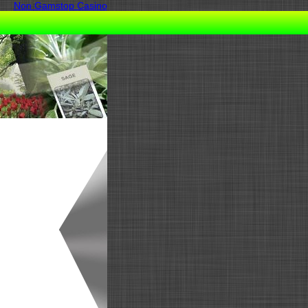
Non Gamstop Casino